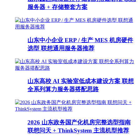
服务器 + 存储整套方案
山东中小企业 ERP / 生产 MES 机房硬件
选型 联想通用服务器推荐
山东高校 AI 实验室低成本建设方案 联想
全系列算力服务器搭配思路
2026 山东政务国产化机房完整选型指南
联想问天 + ThinkSystem 主流机型推荐