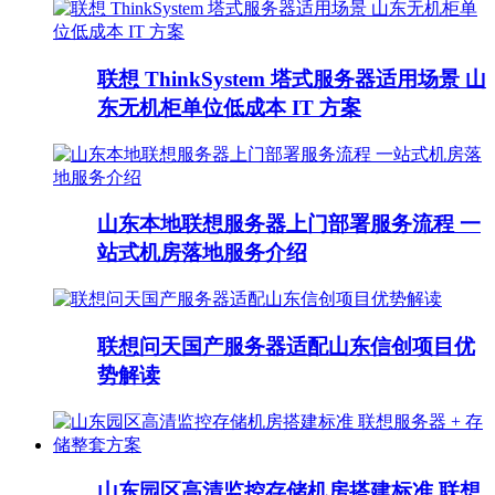
联想 ThinkSystem 塔式服务器适用场景 山
东无机柜单位低成本 IT 方案
山东本地联想服务器上门部署服务流程 一
站式机房落地服务介绍
联想问天国产服务器适配山东信创项目优
势解读
山东园区高清监控存储机房搭建标准 联想