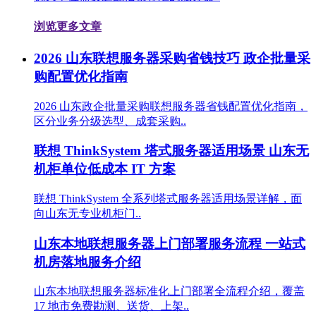
浏览更多文章
2026 山东联想服务器采购省钱技巧 政企批量采
购配置优化指南
2026 山东政企批量采购联想服务器省钱配置优化指南，
区分业务分级选型、成套采购..
联想 ThinkSystem 塔式服务器适用场景 山东无
机柜单位低成本 IT 方案
联想 ThinkSystem 全系列塔式服务器适用场景详解，面
向山东无专业机柜门..
山东本地联想服务器上门部署服务流程 一站式
机房落地服务介绍
山东本地联想服务器标准化上门部署全流程介绍，覆盖
17 地市免费勘测、送货、上架..