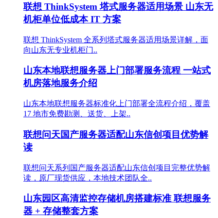
联想 ThinkSystem 塔式服务器适用场景 山东无
机柜单位低成本 IT 方案
联想 ThinkSystem 全系列塔式服务器适用场景详解，面
向山东无专业机柜门..
山东本地联想服务器上门部署服务流程 一站式
机房落地服务介绍
山东本地联想服务器标准化上门部署全流程介绍，覆盖
17 地市免费勘测、送货、上架..
联想问天国产服务器适配山东信创项目优势解
读
联想问天系列国产服务器适配山东信创项目完整优势解
读，原厂现货供应，本地技术团队全..
山东园区高清监控存储机房搭建标准 联想服务
器 + 存储整套方案