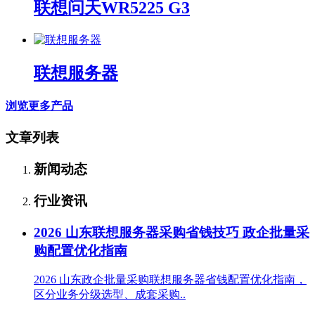
联想问天WR5225 G3
联想服务器
浏览更多产品
文章列表
新闻动态
行业资讯
2026 山东联想服务器采购省钱技巧 政企批量采
购配置优化指南
2026 山东政企批量采购联想服务器省钱配置优化指南，
区分业务分级选型、成套采购..